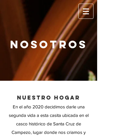
NOSOTROS
NUESTRO HOGAR
En el año 2020 decidimos darle una
segunda vida a esta casita ubicada en el
casco histórico de Santa Cruz de
Campezo, lugar donde nos criamos y