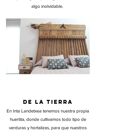
algo inolvidable.
DE LA TIERRA
En Inta Landetxea tenemos nuestra propia
huertita, donde cultivamos todo tipo de
verduras y hortalizas, para que nuestros