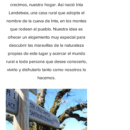
crecimos, nuestro hogar.
Así nació Inta
Landetxea, una casa rural que adopta el
nombre de la cueva de Inta, en los montes
que rodean al pueblo. Nuestra idea es
ofrecer un alojamiento muy especial para
descubrir las maravillas de la naturaleza
propias de este lugar y acercar el mundo
rural a toda persona que desee conocerlo,
vivirlo y disfrutarlo tanto como nosotros lo
hacemos.