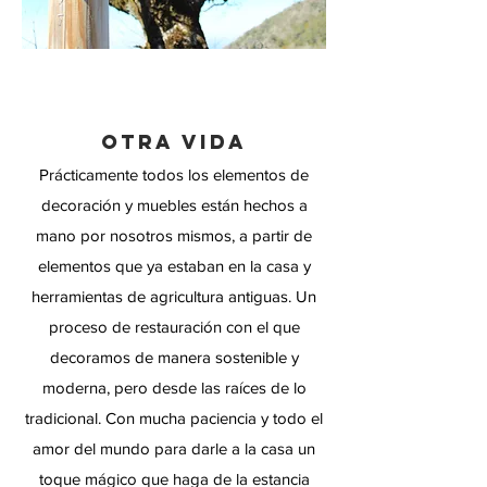
OTRA VIDA
Prácticamente todos los elementos de
decoración y muebles están hechos a
mano por nosotros mismos, a partir de
elementos que ya estaban en la casa y
herramientas de agricultura antiguas. Un
proceso de restauración con el que
decoramos de manera sostenible y
moderna, pero desde las raíces de lo
tradicional. Con mucha paciencia y todo el
amor del mundo para darle a la casa un
toque mágico que haga de la estancia